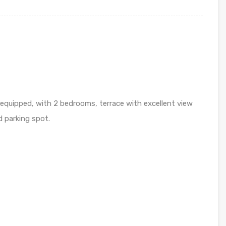
 equipped, with 2 bedrooms, terrace with excellent view
d parking spot.