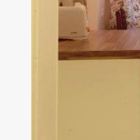
Previous