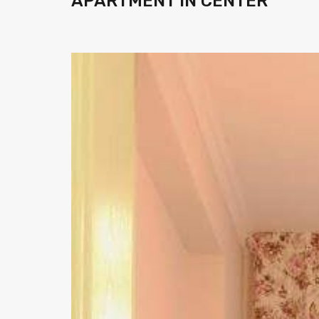
APARTMENT IN CENTER