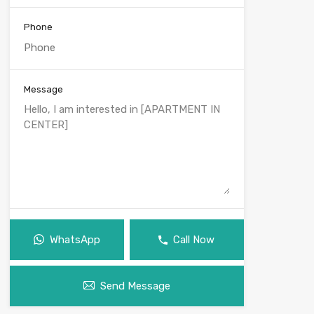
Phone
Message
WhatsApp
Call Now
Send Message