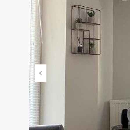
Previous