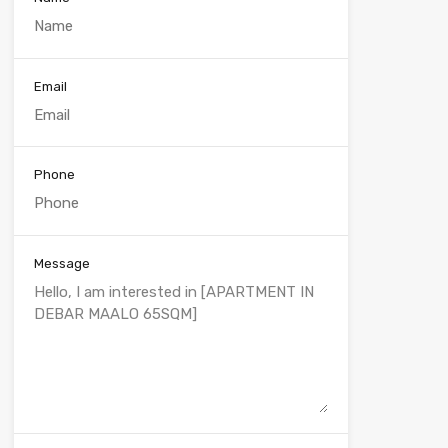
Email
Phone
Message