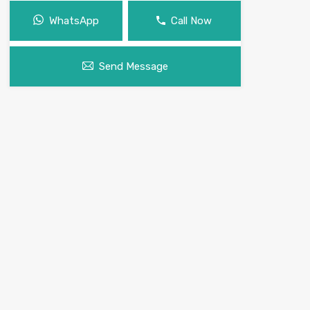
WhatsApp
Call Now
Send Message