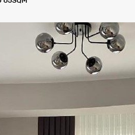
O 65SQM