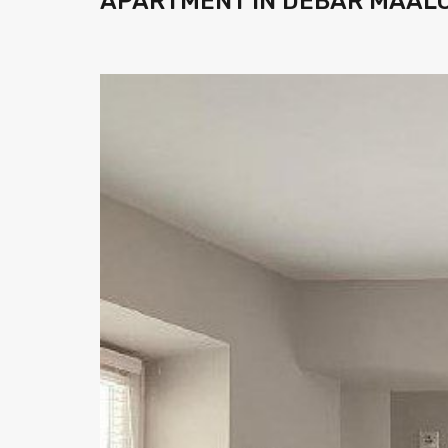
APARTMENT IN DEBAR MAAL