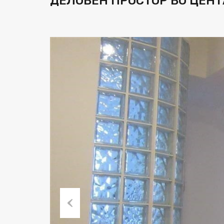
ДЕЛОВЕН ПРОСТОР ВО ЦЕНТ