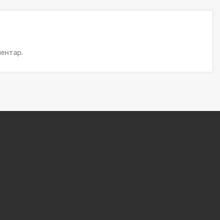
ентар.