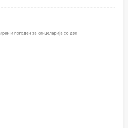
ран и погоден за канцеларија со две