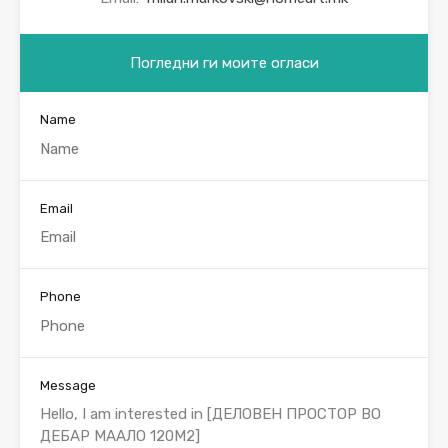
Погледни ги моите огласи
Name
Email
Phone
Message