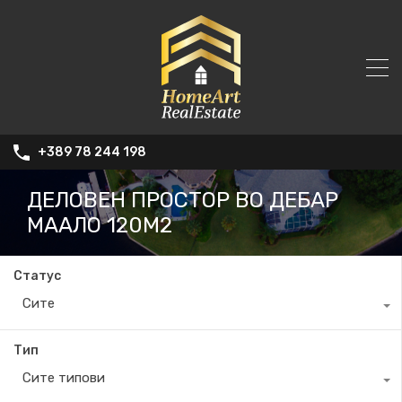
+389 78 244 198
ДЕЛОВЕН ПРОСТОР ВО ДЕБАР
МААЛО 120М2
Статус
Сите
Тип
Сите типови