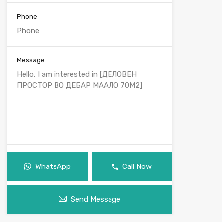
Phone
Message
WhatsApp
Call Now
Send Message