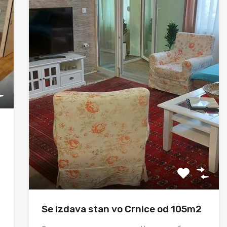
Se izdava stan vo Crnice od 105m2