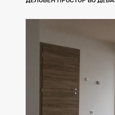
ДЕЛОВЕН ПРОСТОР ВО ДЕБА