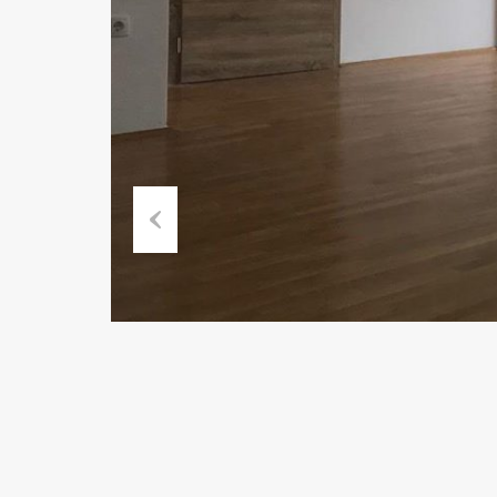
Previous