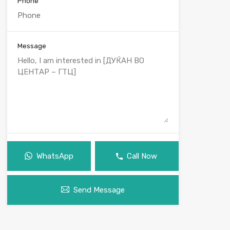
Phone
Message
WhatsApp
Call Now
Send Message