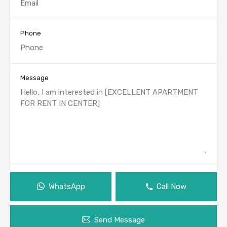
Phone
Message
WhatsApp
Call Now
Send Message