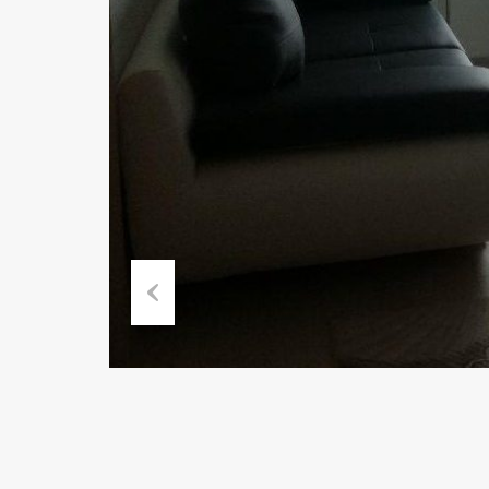
Previous