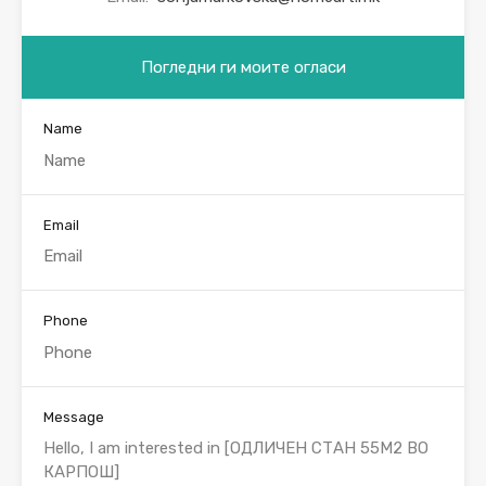
Погледни ги моите огласи
Name
Email
Phone
Message