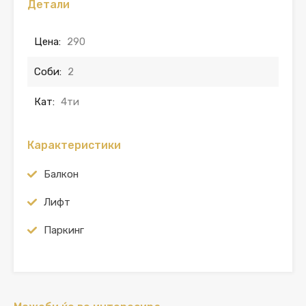
Детали
Цена:
290
Соби:
2
Кат:
4ти
Карактеристики
Балкон
Лифт
Паркинг