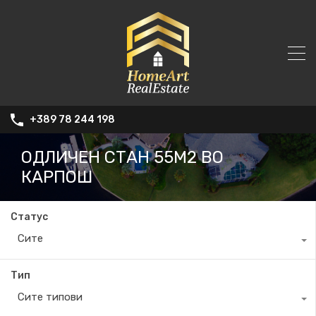
+389 78 244 198
ОДЛИЧЕН СТАН 55М2 ВО
КАРПОШ
Статус
Сите
Тип
Сите типови