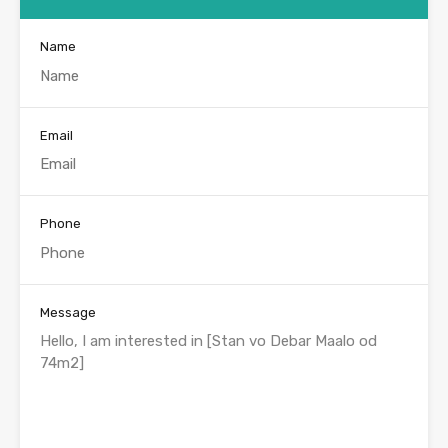
Name
Email
Phone
Message