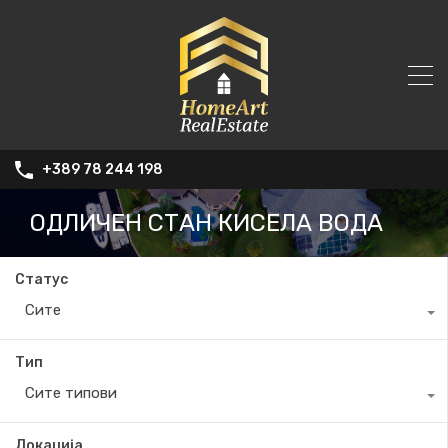
+389 78 244 198
ОДЛИЧЕН СТАН КИСЕЛА ВОДА
Статус
Сите
Тип
Сите типови
Локација