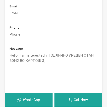
Email
Phone
Message
WhatsApp
Call Now