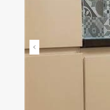
Previous