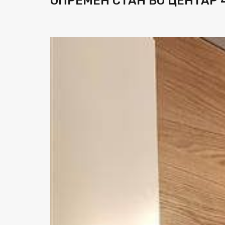
ОПРЕМЕН СТАН ВО ЦЕНТАР 