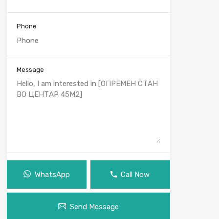
Phone
Message
WhatsApp
Call Now
Send Message