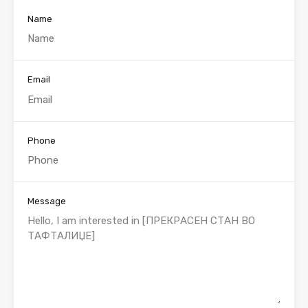
Name
Email
Phone
Message