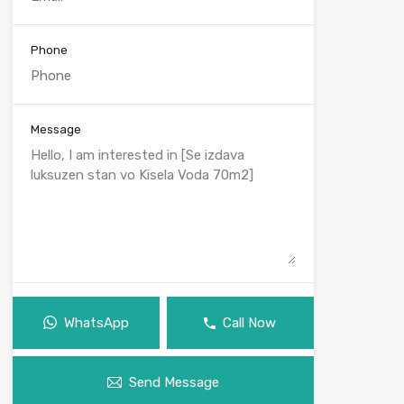
Phone
Message
WhatsApp
Call Now
Send Message