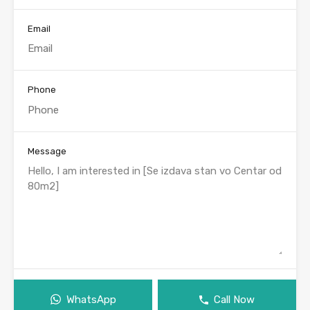
Email
Phone
Message
WhatsApp
Call Now