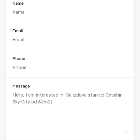
Name
Email
Phone
Message