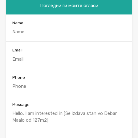
Погледни ги моите огласи
Name
Email
Phone
Message