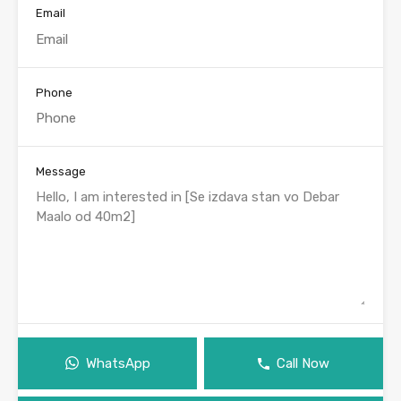
Email
Phone
Message
WhatsApp
Call Now