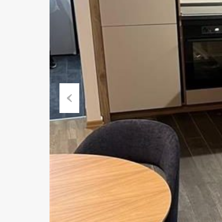
Previous