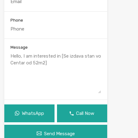
Phone
Message
WhatsApp
Call Now
Send Message