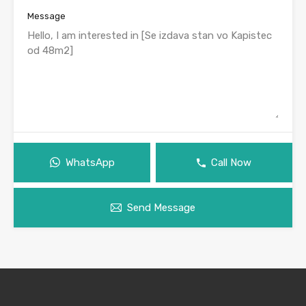
Message
WhatsApp
Call Now
Send Message