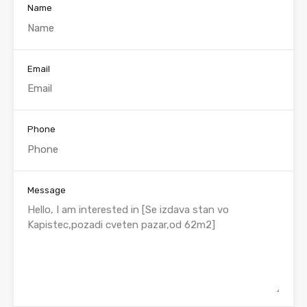
Name
Email
Phone
Message