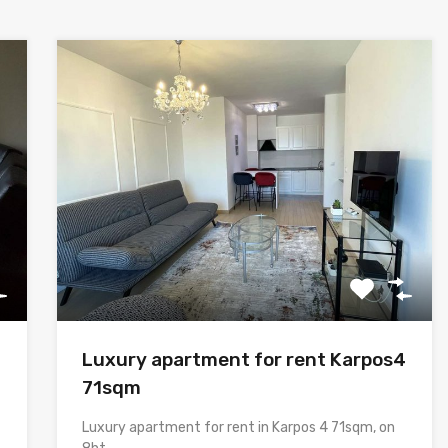
Luxury apartment for rent Karpos4
71sqm
Luxury apartment for rent in Karpos 4 71sqm, on