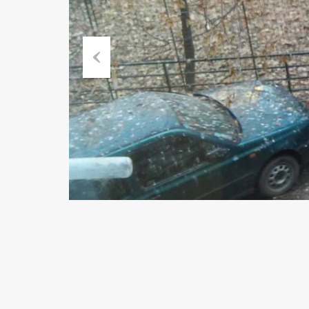
Previous