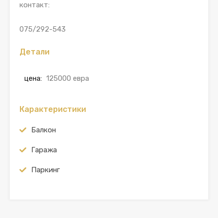
контакт:
075/292-543
Детали
цена:
125000 евра
Карактеристики
Балкон
Гаража
Паркинг