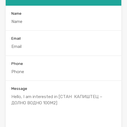
Name
Email
Phone
Message