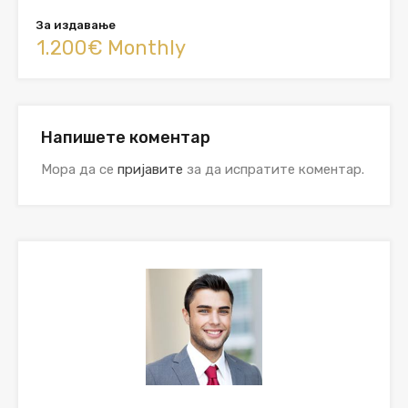
За издавање
1.200€ Monthly
Напишете коментар
Мора да се
пријавите
за да испратите коментар.