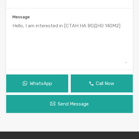
Message
WhatsApp
Call Now
Send Message