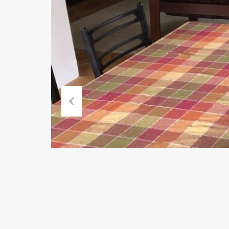
Previous