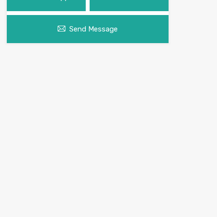
Send Message