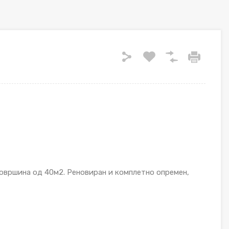
површина од 40м2. Реновиран и комплетно опремен,