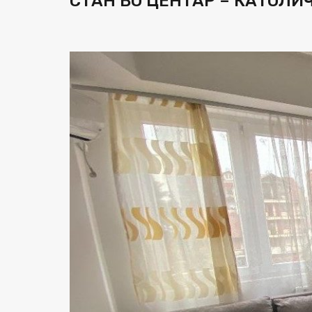
СТАН ВО ЦЕНТАР – КАТОЛИ