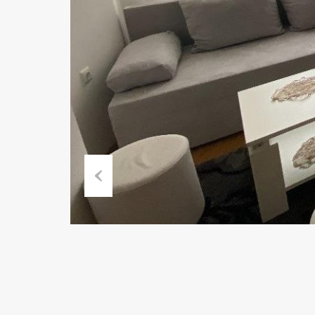
Previous