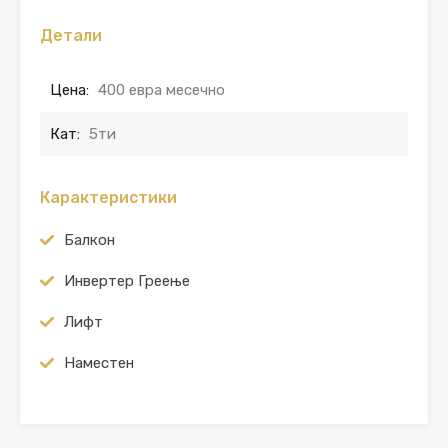
Детали
Цена:
400 евра месечно
Кат:
5ти
Карактеристики
Балкон
Инвертер Греење
Лифт
Наместен