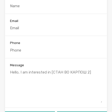
Email
Phone
Message