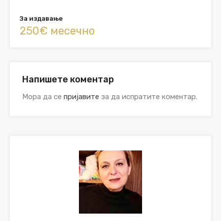
За издавање
250€ месечно
Напишете коментар
Мора да се
пријавите
за да испратите коментар.