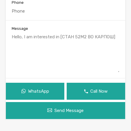
Phone
Message
WhatsApp
Call Now
Send Message