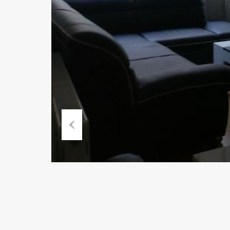
Previous