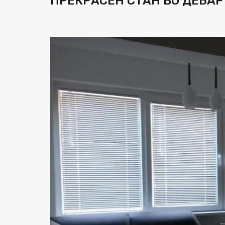
ПРЕКРАСЕН СТАН ВО ДЕБАР