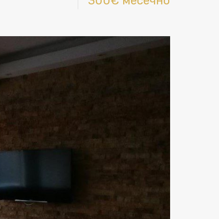
300€ месечно