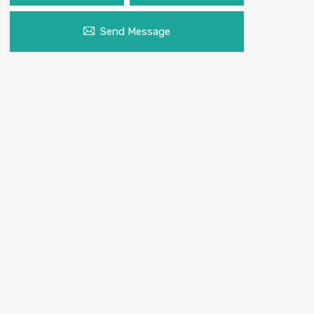
Send Message